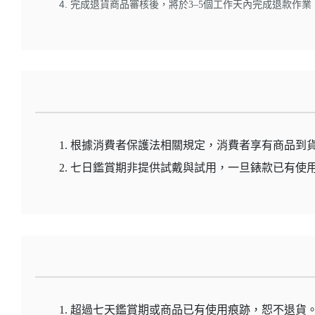
完成退貨商品審核後，將於3–5個工作天內完成退款作業
根據消費者保護法相關規定，消費者享有商品到
七日鑑賞期非提供試戴與試用，一旦錶款已有使用
超過七天鑑賞期或商品已有使用痕跡，恕不退貨