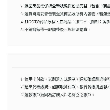
退回商品需保持全新狀態與包裝完整（包含：商
退貨時需妥善包裝退貨商品及所有內容物，若運
非GOTO商品原樣，在商品上加工。（例如：客
不鏽鋼錶帶一經調整後，恕無法退貨。
信用卡付款，以刷退方式退款，通知確認刷退後
超商代碼繳費、超商取貨付款、銀行轉帳與虛擬A
退款帳戶須同為訂購人戶名開立之帳戶。