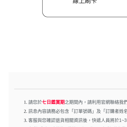
請您於
七日鑑賞期
之期間內，請利用官網聯絡我們
訊息內容請務必包含「訂單號碼」及「訂購者姓名
客服與您確認退貨相關資訊後，快遞人員將於1~3