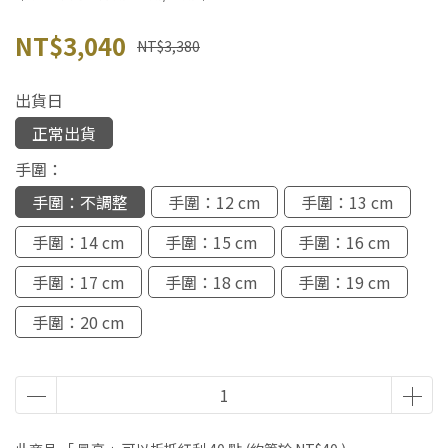
NT$3,040
NT$3,380
出貨日
正常出貨
手圍：
手圍：不調整
手圍：12 cm
手圍：13 cm
手圍：14 cm
手圍：15 cm
手圍：16 cm
手圍：17 cm
手圍：18 cm
手圍：19 cm
手圍：20 cm