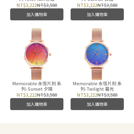
NT$3,222
NT$3,580
NT$3,222
NT$3,580
加入購物車
加入購物車
Memorable 永恆片刻 系
Memorable 永恆片刻 系
列-Sunset 夕陽
列-Twilight 暮光
NT$3,222
NT$3,580
NT$3,222
NT$3,580
加入購物車
加入購物車