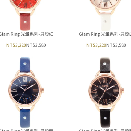
Glam Ring 光暈系列-貝殼紅
Glam Ring 光暈系列-貝殼
NT$3,220
NT$3,580
NT$3,220
NT$3,580
Glam Ring 光暈系列-貝殼藍
Glam Ring 光暈系列-貝殼