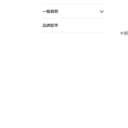
一般錶款
品牌配件
卡娜