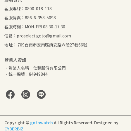
客服專線：0800-018-118
客服傳真：886-6-358-5098
客服時間：MON-FRI 08:30-17:30
信箱：proselect.goto@gmail.com
地址： 709台南市安南區府安路六段27巷66號
營業人資訊
．營業人名稱：仕豐股份有限公司
．統一編號：84949844
Copyright ©
gotowatch
All Rights Reserved.
Designed by
CYBERBIZ
.