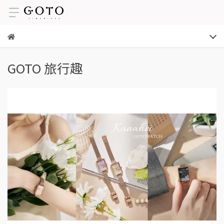
GOTO 旅行趣